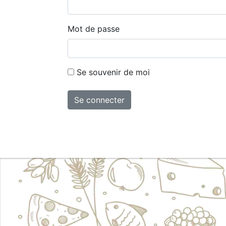
Mot de passe
Se souvenir de moi