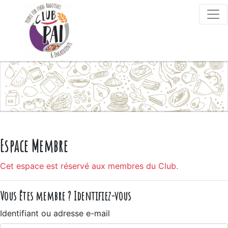
Skip to content
Espace Membre
Cet espace est réservé aux membres du Club.
Vous êtes membre ? Identifiez-vous
Identifiant ou adresse e-mail