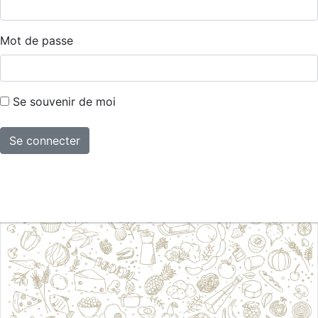
Mot de passe
Se souvenir de moi