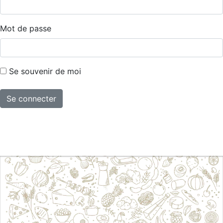
Mot de passe
Se souvenir de moi