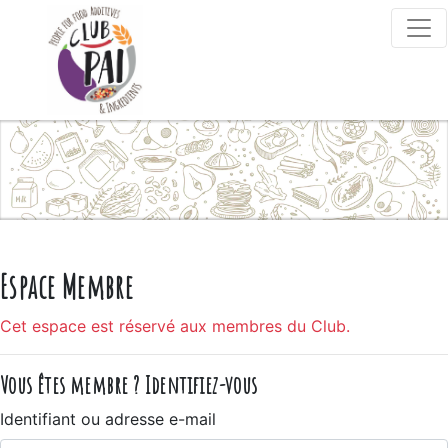
Skip to content
Espace Membre
Cet espace est réservé aux membres du Club.
Vous êtes membre ? Identifiez-vous
Identifiant ou adresse e-mail