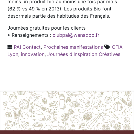
moins un produit bio au moins une fois par mois
(62 % vs 49 % en 2013). Les produits Bio font
désormais partie des habitudes des Français.
Journées gratuites pour les clients
• Renseignements :
clubpai@wanadoo.fr
PAI Contact
,
Prochaines manifestations
CFIA
Lyon
,
innovation
,
Journées d'Inspiration Créatives