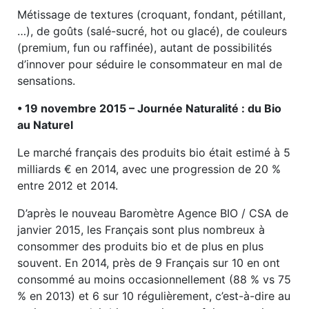
Métissage de textures (croquant, fondant, pétillant,
…), de goûts (salé-sucré, hot ou glacé), de couleurs
(premium, fun ou raffinée), autant de possibilités
d’innover pour séduire le consommateur en mal de
sensations.
• 19 novembre 2015 – Journée Naturalité : du Bio
au Naturel
Le marché français des produits bio était estimé à 5
milliards € en 2014, avec une progression de 20 %
entre 2012 et 2014.
D’après le nouveau Baromètre Agence BIO / CSA de
janvier 2015, les Français sont plus nombreux à
consommer des produits bio et de plus en plus
souvent. En 2014, près de 9 Français sur 10 en ont
consommé au moins occasionnellement (88 % vs 75
% en 2013) et 6 sur 10 régulièrement, c’est-à-dire au