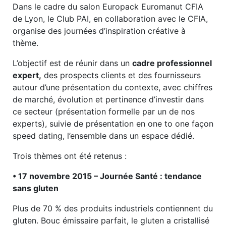
Dans le cadre du salon Europack Euromanut CFIA
de Lyon, le Club PAI, en collaboration avec le CFIA,
organise des journées d’inspiration créative à
thème.
L’objectif est de réunir dans un
cadre professionnel
expert,
des prospects clients et des fournisseurs
autour d’une présentation du contexte, avec chiffres
de marché, évolution et pertinence d’investir dans
ce secteur (présentation formelle par un de nos
experts), suivie de présentation en one to one façon
speed dating, l’ensemble dans un espace dédié.
Trois thèmes ont été retenus :
• 17 novembre 2015 – Journée Santé : tendance
sans gluten
Plus de 70 % des produits industriels contiennent du
gluten. Bouc émissaire parfait, le gluten a cristallisé