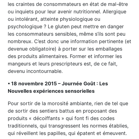
les craintes de consommateurs en état de mal-être
ou inquiets pour leur avenir nutritionnel. Allergique
ou intolérant, atteinte physiologique ou
psychologique ? Le gluten peut mettre en danger
les consommateurs sensibles, même s’ils sont peu
nombreux. C’est donc une information pertinente (et
devenue obligatoire) à porter sur les emballages
des produits alimentaires. Former et informer les
mangeurs et leurs prescripteurs est, de ce fait,
devenu incontournable.
• 18 novembre 2015 – Journée Goût : Les
Nouvelles expériences sensorielles
Pour sortir de la morosité ambiante, rien de tel que
de sortir des sentiers battus en proposant des
produits « décoiffants » qui font fi des codes
traditionnels, qui transgressent les normes établies,
qui réveillent les papilles, qui épatent et émeuvent.