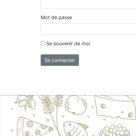
Mot de passe
Se souvenir de moi