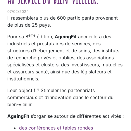
07/02/2024
Il rassemblera plus de 600 participants provenant
de plus de 25 pays.
ème
Pour sa 8
édition,
AgeingFit
accueillera des
industriels et prestataires de services, des
structures d’hébergement et de soins, des instituts
de recherche privés et publics, des associations
spécialisées et clusters, des investisseurs, mutuelles
et assureurs santé, ainsi que des législateurs et
institutionnels.
Leur objectif ? Stimuler les partenariats
commerciaux et d’innovation dans le secteur du
bien-vieillir.
AgeingFit
s’organise autour de différentes activités :
des conférences et tables rondes