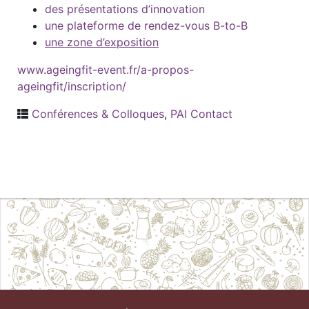
des présentations d’innovation
une plateforme de rendez-vous B-to-B
une zone d’exposition
www.ageingfit-event.fr/a-propos-
ageingfit/inscription/
Conférences & Colloques
,
PAI Contact