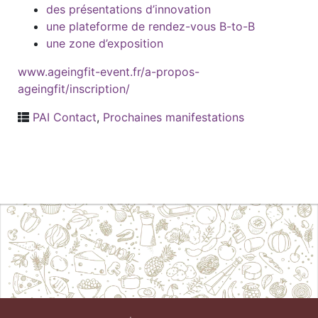
des présentations d’innovation
une plateforme de rendez-vous B-to-B
une zone d’exposition
www.ageingfit-event.fr/a-propos-
ageingfit/inscription/
PAI Contact
,
Prochaines manifestations