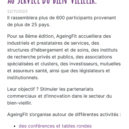
22/11/2023
Il rassemblera plus de 600 participants provenant
de plus de 25 pays.
Pour sa 8ème édition, AgeingFit accueillera des
industriels et prestataires de services, des
structures d’hébergement et de soins, des instituts
de recherche privés et publics, des associations
spécialisées et clusters, des investisseurs, mutuelles
et assureurs santé, ainsi que des législateurs et
institutionnels.
Leur objectif ? Stimuler les partenariats
commerciaux et d’innovation dans le secteur du
bien-vieillir.
AgeingFit s’organise autour de différentes activités :
des conférences et tables rondes