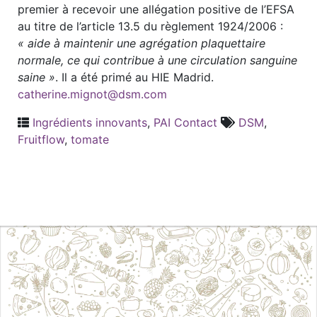
premier à recevoir une allégation positive de l’EFSA
au titre de l’article 13.5 du règlement 1924/2006 :
« aide à maintenir une agrégation plaquettaire
normale, ce qui contribue à une circulation sanguine
saine »
. Il a été primé au HIE Madrid.
catherine.mignot@dsm.com
Ingrédients innovants
,
PAI Contact
DSM
,
Fruitflow
,
tomate