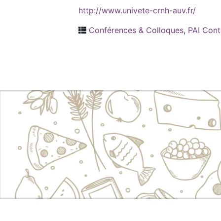
http://www.univete-crnh-auv.fr/
Conférences & Colloques
,
PAI Cont