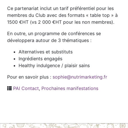
Ce partenariat inclut un tarif préférentiel pour les
membres du Club avec des formats « table top » à
1500 €HT (vs 2 000 €HT pour les non membres).
En outre, un programme de conférences se
développera autour de 3 thématiques :
Alternatives et substituts
Ingrédients engagés
Healthy indulgence / plaisir sains
Pour en savoir plus :
sophie@nutrimarketing.fr
PAI Contact
,
Prochaines manifestations