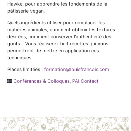
Hawke, pour apprendre les fondements de la
pâtisserie vegan.
Quels ingrédients utiliser pour remplacer les
matières animales, comment obtenir les textures
désirées, comment conserver l’authenticité des
goûts… Vous réaliserez huit recettes qui vous
permettront de mettre en application ces
techniques.
Places limitées :
formation@louisfrancois.com
Conférences & Colloques
,
PAI Contact