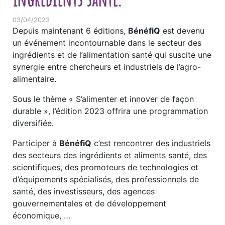
03/04/2023
Depuis maintenant 6 éditions,
BénéfiQ
est devenu
un événement incontournable dans le secteur des
ingrédients et de l’alimentation santé qui suscite une
synergie entre chercheurs et industriels de l’agro-
alimentaire.
Sous le thème « S’alimenter et innover de façon
durable », l’édition 2023 offrira une programmation
diversifiée.
Participer à
BénéfiQ
c’est rencontrer des industriels
des secteurs des ingrédients et aliments santé, des
scientifiques, des promoteurs de technologies et
d’équipements spécialisés, des professionnels de
santé, des investisseurs, des agences
gouvernementales et de développement
économique, …