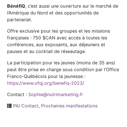
BénéfiQ
, c’est aussi une ouverture sur le marché de
l’Amérique du Nord et des opportunités de
partenariat.
Offre exclusive pour les groupes et les missions
françaises : 750 $CAN avec accès à toutes les
conférences, aux exposants, aux déjeuners et
pauses et au cocktail de réseautage.
La participation pour les jeunes (moins de 35 ans)
peut être prise en charge sous condition par l’Office
Franco-Québécois pour la jeunesse :
https://www.ofqj.org/benefiq-2023/
Contact :
Sophie@nutrimarketing.fr
PAI Contact
,
Prochaines manifestations