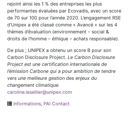
rejoint ainsi les 1 % des entreprises les plus
performantes évaluées par Ecovadis, avec un score
de 70 sur 100 pour l’année 2020. L’engagement RSE
d’Unipex a été classé comme « Avancé » sur les 4
thèmes d’évaluation (environnement – social &
droits de l’homme – éthique – achats responsable).
De plus ; UNIPEX a obtenu un score B pour son
Carbon Disclosure Project.
Le Carbon Disclosure
Project est une certification internationale de
l’émission Carbone qui a pour ambition de tendre
vers une meilleure gestion des enjeux du
changement climatique.
caroline.lesellier@unipex.com
Informations
,
PAI Contact