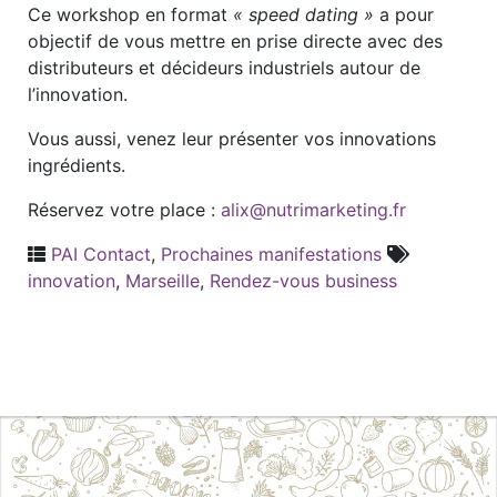
Ce workshop en format
« speed dating »
a pour
objectif de vous mettre en prise directe avec des
distributeurs et décideurs industriels autour de
l’innovation.
Vous aussi, venez leur présenter vos innovations
ingrédients.
Réservez votre place :
alix@nutrimarketing.fr
PAI Contact
,
Prochaines manifestations
innovation
,
Marseille
,
Rendez-vous business