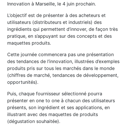
Innovation à Marseille, le 4 juin prochain.
L’objectif est de présenter à des acheteurs et
utilisateurs (distributeurs et industriels) des
ingrédients qui permettent d’innover, de façon très
pratique, en s’appuyant sur des concepts et des
maquettes produits.
Cette journée commencera pas une présentation
des tendances de l’innovation, illustrées d’exemples
produits pris sur tous les marchés dans le monde
(chiffres de marché, tendances de développement,
opportunités).
Puis, chaque fournisseur sélectionné pourra
présenter en one to one à chacun des utilisateurs
présents, son ingrédient et ses applications, en
illustrant avec des maquettes de produits
(dégustation souhaitée).