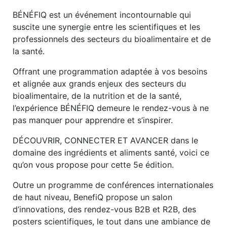
BÉNÉFIQ est un événement incontournable qui
suscite une synergie entre les scientifiques et les
professionnels des secteurs du bioalimentaire et de
la santé.
Offrant une programmation adaptée à vos besoins
et alignée aux grands enjeux des secteurs du
bioalimentaire, de la nutrition et de la santé,
l’expérience BÉNÉFIQ demeure le rendez-vous à ne
pas manquer pour apprendre et s’inspirer.
DÉCOUVRIR, CONNECTER ET AVANCER dans le
domaine des ingrédients et aliments santé, voici ce
qu’on vous propose pour cette 5e édition.
Outre un programme de conférences internationales
de haut niveau, BenefiQ propose un salon
d’innovations, des rendez-vous B2B et R2B, des
posters scientifiques, le tout dans une ambiance de