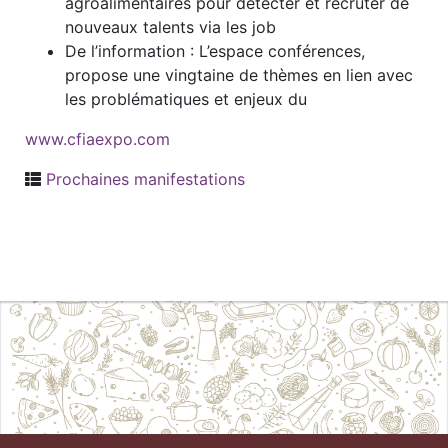
agroalimentaires pour détecter et recruter de
nouveaux talents via les job
De l’information : L’espace conférences,
propose une vingtaine de thèmes en lien avec
les problématiques et enjeux du
www.cfiaexpo.com
Prochaines manifestations