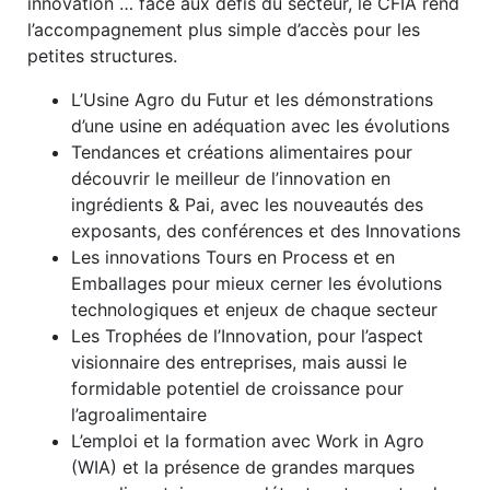
innovation … face aux défis du secteur, le CFIA rend
l’accompagnement plus simple d’accès pour les
petites structures.
L’Usine Agro du Futur et les démonstrations
d’une usine en adéquation avec les évolutions
Tendances et créations alimentaires pour
découvrir le meilleur de l’innovation en
ingrédients & Pai, avec les nouveautés des
exposants, des conférences et des Innovations
Les innovations Tours en Process et en
Emballages pour mieux cerner les évolutions
technologiques et enjeux de chaque secteur
Les Trophées de l’Innovation, pour l’aspect
visionnaire des entreprises, mais aussi le
formidable potentiel de croissance pour
l’agroalimentaire
L’emploi et la formation avec Work in Agro
(WIA) et la présence de grandes marques