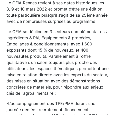
Le CFIA Rennes revient à ses dates historiques les
8, 9 et 10 mars 2022 et promet d’être une édition
toute particulière puisqu’il s’agit de sa 25ème année,
avec de nombreuses surprises au programme !
Le CFIA se décline en 3 secteurs complémentaires :
Ingrédients & PAI, Équipements & procédés,
Emballages & conditionnements, avec 1 600
exposants dont 15 % de nouveaux, et 400
nouveautés produits. Parallèlement à l’offre
qualitative d’un salon toujours plus proche des
utilisateurs, les espaces thématiques permettent une
mise en relation directe avec les experts du secteur,
des mises en situation avec des démonstrations
concrètes de matériels, pour répondre aux enjeux
clés de l’agroalimentaire :
-L’accompagnement des TPE/PME durant une
journée dédiée : recrutement, financement,