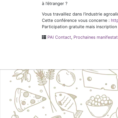
à l’étranger ?
Vous travaillez dans l’industrie agro
Cette conférence vous concerne :
htt
Participation gratuite mais inscription
PAI Contact
,
Prochaines manifestat