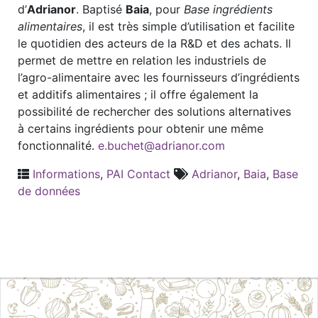
d’
Adrianor
. Baptisé
Baia
, pour
Base ingrédients
alimentaires
, il est très simple d’utilisation et facilite
le quotidien des acteurs de la R&D et des achats. Il
permet de mettre en relation les industriels de
l’agro-alimentaire avec les fournisseurs d’ingrédients
et additifs alimentaires ; il offre également la
possibilité de rechercher des solutions alternatives
à certains ingrédients pour obtenir une même
fonctionnalité.
e.buchet@adrianor.com
Informations
,
PAI Contact
Adrianor
,
Baia
,
Base
de données