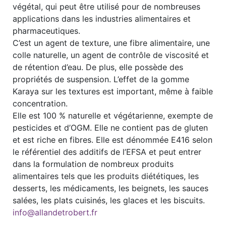
végétal, qui peut être utilisé pour de nombreuses
applications dans les industries alimentaires et
pharmaceutiques.
C’est un agent de texture, une fibre alimentaire, une
colle naturelle, un agent de contrôle de viscosité et
de rétention d’eau. De plus, elle possède des
propriétés de suspension. L’effet de la gomme
Karaya sur les textures est important, même à faible
concentration.
Elle est 100 % naturelle et végétarienne, exempte de
pesticides et d’OGM. Elle ne contient pas de gluten
et est riche en fibres. Elle est dénommée E416 selon
le référentiel des additifs de l’EFSA et peut entrer
dans la formulation de nombreux produits
alimentaires tels que les produits diététiques, les
desserts, les médicaments, les beignets, les sauces
salées, les plats cuisinés, les glaces et les biscuits.
info@allandetrobert.fr