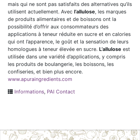
mais qui ne sont pas satisfaits des alternatives qu’ils
utilisent actuellement. Avec
l’allulose
, les marques
de produits alimentaires et de boissons ont la
possibilité d’offrir aux consommateurs des
applications à teneur réduite en sucre et en calories
qui ont l’apparence, le goût et la sensation de leurs
homologues à teneur élevée en sucre.
L’allulose
est
utilisée dans une variété d’applications, y compris
les produits de boulangerie, les boissons, les
confiseries, et bien plus encore.
www.apuraingredients.com
Informations
,
PAI Contact