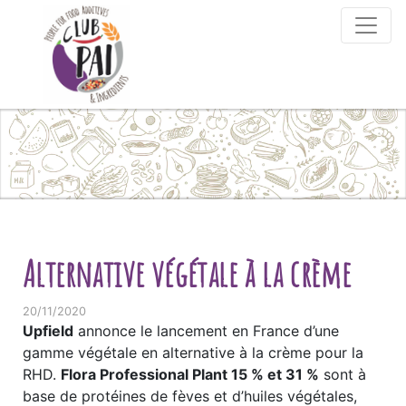
Skip to content
Alternative végétale à la crème
20/11/2020
Upfield
annonce le lancement en France d’une
gamme végétale en alternative à la crème pour la
RHD.
Flora Professional Plant 15 % et 31 %
sont à
base de protéines de fèves et d’huiles végétales,