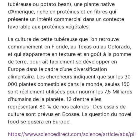
tubéreuse ou potato bean), une plante native
d’Amérique, riche en protéines et en fibres qui
présente un intérêt commercial dans un contexte
favorable aux protéines végétales.
La culture de cette tubéreuse que l’on retrouve
communément en Floride, au Texas ou au Colorado,
et qui s’apparente en texture et en goût à la pomme
de terre, pourrait facilement se développer en
Europe dans le cadre d’une diversification
alimentaire. Les chercheurs indiquent que sur les 30
000 plantes comestibles dans le monde, seules 150
sont réellement utilisées pour nourrir les 7,5 Milliards
d’humains de la planète. 12 d’entre elles
représentant 80 % de nos calories ! Des essais de
culture sont prévus en Ecosse. La question du novel
food se posera en Europe.
https://www.sciencedirect.com/science/article/abs/pi