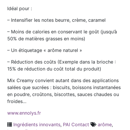
Idéal pour :
– Intensifier les notes beurre, crème, caramel
– Moins de calories en conservant le goût (jusqu’à
50% de matières grasses en moins)
– Un étiquetage « arôme naturel »
– Réduction des coûts (Exemple dans la brioche :
15% de réduction du coût total du produit)
Mix Creamy convient autant dans des applications
salées que sucrées : biscuits, boissons instantanées
en poudre, croûtons, biscottes, sauces chaudes ou
froides…
www.ennolys.fr
Ingrédients innovants
,
PAI Contact
arôme
,