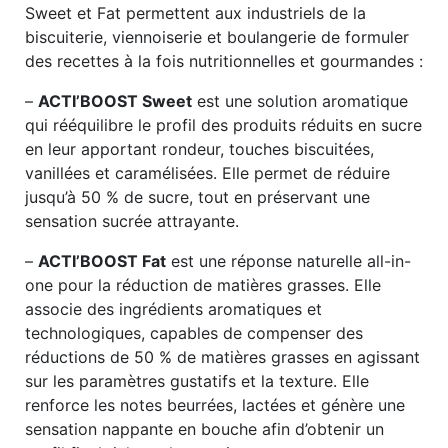
Sweet et Fat permettent aux industriels de la
biscuiterie, viennoiserie et boulangerie de formuler
des recettes à la fois nutritionnelles et gourmandes :
–
ACTI’BOOST Sweet
est une solution aromatique
qui rééquilibre le profil des produits réduits en sucre
en leur apportant rondeur, touches biscuitées,
vanillées et caramélisées. Elle permet de réduire
jusqu’à 50 % de sucre, tout en préservant une
sensation sucrée attrayante.
–
ACTI’BOOST Fat
est une réponse naturelle all-in-
one pour la réduction de matières grasses. Elle
associe des ingrédients aromatiques et
technologiques, capables de compenser des
réductions de 50 % de matières grasses en agissant
sur les paramètres gustatifs et la texture. Elle
renforce les notes beurrées, lactées et génère une
sensation nappante en bouche afin d’obtenir un