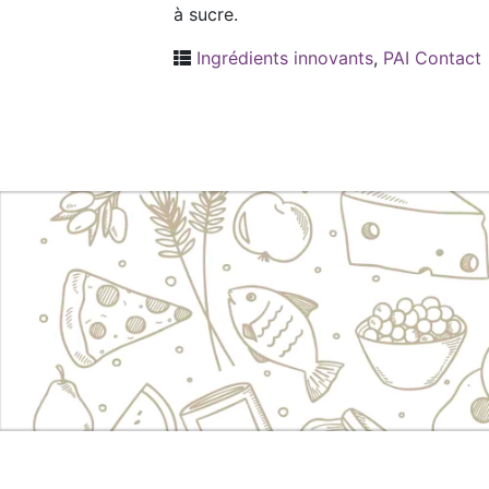
à sucre.
Ingrédients innovants
,
PAI Contact