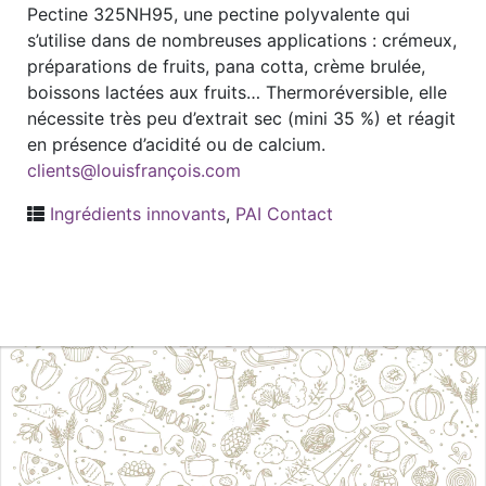
Pectine 325NH95, une pectine polyvalente qui
s’utilise dans de nombreuses applications : crémeux,
préparations de fruits, pana cotta, crème brulée,
boissons lactées aux fruits… Thermoréversible, elle
nécessite très peu d’extrait sec (mini 35 %) et réagit
en présence d’acidité ou de calcium.
clients@louisfrançois.com
Ingrédients innovants
,
PAI Contact