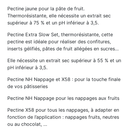
Pectine jaune pour la pâte de fruit.
Thermorésistante, elle nécessite un extrait sec
supérieur à 75 % et un pH inférieur à 3,5.
Pectine Extra Slow Set, thermorésistante, cette
pectine est idéale pour réaliser des confitures,
inserts gélifiés, pâtes de fruit allégées en sucres…
Elle nécessite un extrait sec supérieur à 55 % et un
pH inférieur à 3,5.
Pectine NH Nappage et X58 : pour la touche finale
de vos pâtisseries
Pectine NH Nappage pour les nappages aux fruits
Pectine X58 pour tous les nappages, à adapter en
fonction de l’application : nappages fruits, neutres
ou au chocolat, …