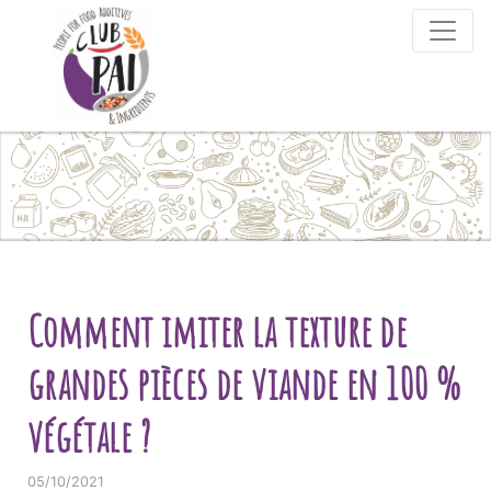
Skip to content
Comment imiter la texture de
grandes pièces de viande en 100 %
végétale ?
05/10/2021