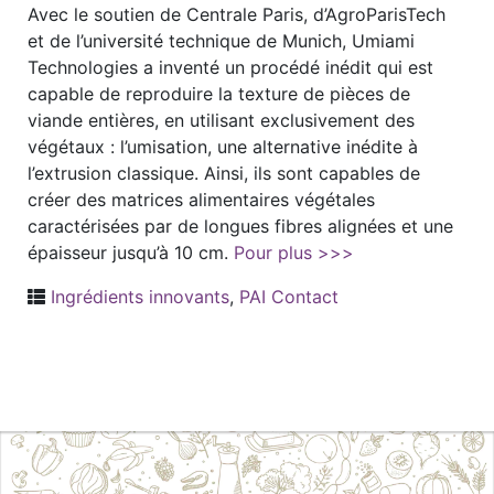
Avec le soutien de Centrale Paris, d’AgroParisTech
et de l’université technique de Munich, Umiami
Technologies a inventé un procédé inédit qui est
capable de reproduire la texture de pièces de
viande entières, en utilisant exclusivement des
végétaux : l’umisation, une alternative inédite à
l’extrusion classique. Ainsi, ils sont capables de
créer des matrices alimentaires végétales
caractérisées par de longues fibres alignées et une
épaisseur jusqu’à 10 cm.
Pour plus >>>
Ingrédients innovants
,
PAI Contact