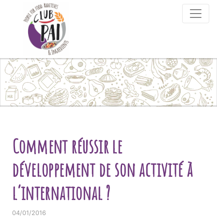
Skip to content
Comment réussir le
développement de son activité à
l’international ?
04/01/2016