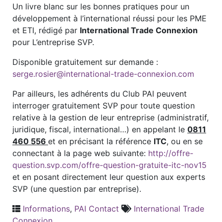
Un livre blanc sur les bonnes pratiques pour un
développement à l’international réussi pour les PME
et ETI, rédigé par
International Trade Connexion
pour L’entreprise SVP.
Disponible gratuitement sur demande :
serge.rosier@international-trade-connexion.com
Par ailleurs, les adhérents du Club PAI peuvent
interroger gratuitement SVP pour toute question
relative à la gestion de leur entreprise (administratif,
juridique, fiscal, international…) en appelant le
0811
460 556
et en précisant la référence
ITC
, ou en se
connectant à la page web suivante:
http://offre-
question.svp.com/offre-question-gratuite-itc-nov15
et en posant directement leur question aux experts
SVP (une question par entreprise).
Informations
,
PAI Contact
International Trade
Connexion