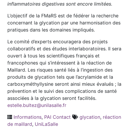
inflammatoires digestives sont encore limitées.
L’objectif de la FMaRS est de fédérer la recherche
concernant la glycation par une harmonisation des
pratiques dans les domaines impliqués.
Le comité d’experts encouragera des projets
collaboratifs et des études interlaboratoires. Il sera
ouvert à tous les scientifiques français et
francophones qui s’intéressent à la réaction de
Maillard. Les risques santé liés à l’ingestion des
produits de glycation tels que l’acrylamide et la
carboxyméthyllysine seront ainsi mieux évalués ; la
prévention et le suivi des complications de santé
associées à la glycation seront facilités.
estelle.bultez@unilasalle.fr
Informations
,
PAI Contact
glycation
,
réaction
de maillard
,
UniLaSalle