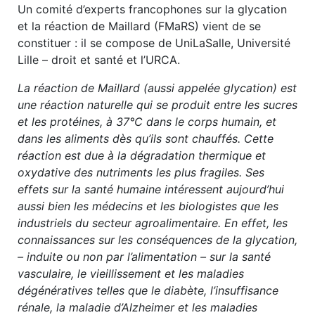
Un comité d’experts francophones sur la glycation
et la réaction de Maillard (FMaRS) vient de se
constituer : il se compose de UniLaSalle, Université
Lille – droit et santé et l’URCA.
La réaction de Maillard (aussi appelée glycation) est
une réaction naturelle qui se produit entre les sucres
et les protéines, à 37°C dans le corps humain, et
dans les aliments dès qu’ils sont chauffés.
Cette
réaction est due à la dégradation thermique et
oxydative des nutriments les plus fragiles.
Ses
effets sur la santé humaine intéressent aujourd’hui
aussi bien les médecins et les biologistes que les
industriels du secteur agroalimentaire.
En effet, les
connaissances sur les conséquences de la glycation,
–
induite ou non par l’alimentation – sur la santé
vasculaire, le vieillissement et les maladies
dégénératives telles que le diabète, l’insuffisance
rénale, la maladie d’Alzheimer et les maladies