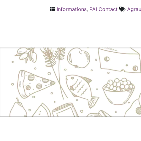
Informations
,
PAI Contact
Agrau