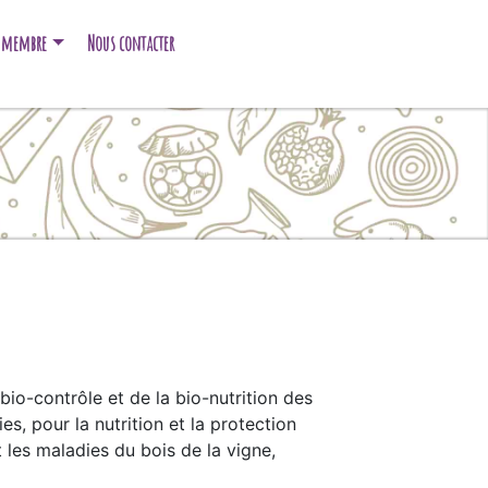
e membre
Nous contacter
bio-contrôle et de la bio-nutrition des
, pour la nutrition et la protection
les maladies du bois de la vigne,