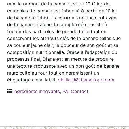
mm, le rapport de la banane est de 10 (1 kg de
crunchies de banane est fabriqué à partir de 10 kg
de banane fraîche). Transformés uniquement avec
de la banane fraîche, la complexité consiste à
fournir des particules de grande taille tout en
conservant les attributs clés de la banane telles que
sa couleur jaune clair, la douceur de son goût et sa
composition nutritionnelle. Grâce à l’adaptation du
processus final, Diana est en mesure de produire
une texture croquante avec un bon goût de banane
mûre cuite au four tout en garantissant un
étiquetage clean label.
dhilliard@diana-food.com
Ingrédients innovants
,
PAI Contact