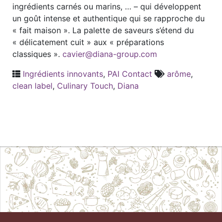
ingrédients carnés ou marins, … – qui développent
un goût intense et authentique qui se rapproche du
« fait maison ». La palette de saveurs s’étend du
« délicatement cuit » aux « préparations
classiques ».
cavier@diana-group.com
Ingrédients innovants
,
PAI Contact
arôme
,
clean label
,
Culinary Touch
,
Diana