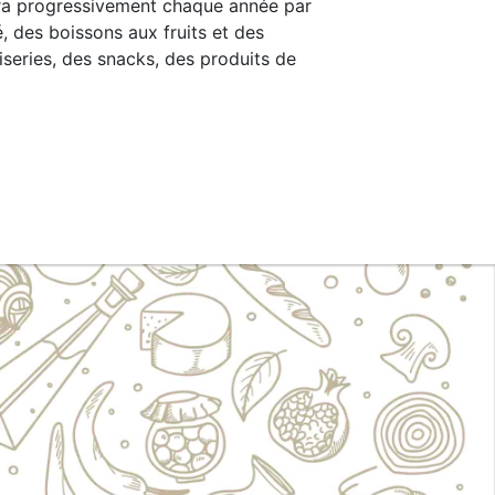
ra progressivement chaque année par
, des boissons aux fruits et des
iseries, des snacks, des produits de