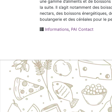
une gamme d’aliments et de boissons
la suite. Il s’agit notamment des boi
nectars, des boissons énergétiques, d
boulangerie et des céréales pour le pe
Informations
,
PAI Contact