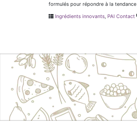
formulés pour répondre à la tendance
Ingrédients innovants
,
PAI Contact