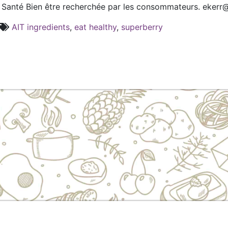
 Santé Bien être recherchée par les consommateurs. ekerr
AIT ingredients
,
eat healthy
,
superberry