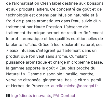
de l’aromatisation Clean label destinée aux boissons
et aux produits laitiers. Ce concentré de goût et de
technologie est obtenu par infusion naturelle et à
froid de plantes aromatiques dans l’eau, suivie d’un
traitement par Haute Pression. L’absence de
traitement thermique permet de restituer fidèlement
le profil aromatique et les qualités nutritionnelles de
la plante fraîche. Grâce à leur déclaratif naturel, ces
7 eaux infusées s’intègrent parfaitement dans un
produit que l’on veut sans arôme. Cumulant
puissance aromatique et charge microbienne basse,
la gamme apporte le goût « Eau plus proche du
Naturel ! ». Gamme disponible : basilic, menthe,
verveine citronnée, gingembre, basilic citron, persil
et Herbes de Provence.
aurelie.michel@daregal.fr
Ingrédients innovants
,
PAI Contact