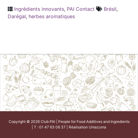
Ingrédients innovants
,
PAI Contact
Brésil
,
Darégal
,
herbes aromatiques
Copyright © 2026 Club PAI | People for Food Additives and Ingredients
| T : 01 47 63 06 37 | Réalisation
Umazuma