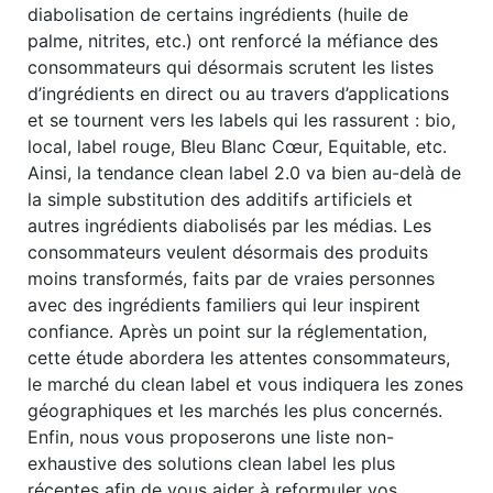
diabolisation de certains ingrédients (huile de
palme, nitrites, etc.) ont renforcé la méfiance des
consommateurs qui désormais scrutent les listes
d’ingrédients en direct ou au travers d’applications
et se tournent vers les labels qui les rassurent : bio,
local, label rouge, Bleu Blanc Cœur, Equitable, etc.
Ainsi, la tendance clean label 2.0 va bien au-delà de
la simple substitution des additifs artificiels et
autres ingrédients diabolisés par les médias. Les
consommateurs veulent désormais des produits
moins transformés, faits par de vraies personnes
avec des ingrédients familiers qui leur inspirent
confiance. Après un point sur la réglementation,
cette étude abordera les attentes consommateurs,
le marché du clean label et vous indiquera les zones
géographiques et les marchés les plus concernés.
Enfin, nous vous proposerons une liste non-
exhaustive des solutions clean label les plus
récentes afin de vous aider à reformuler vos