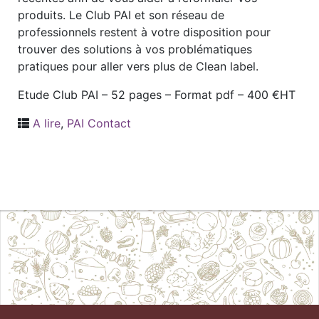
produits. Le Club PAI et son réseau de
professionnels restent à votre disposition pour
trouver des solutions à vos problématiques
pratiques pour aller vers plus de Clean label.
Etude Club PAI – 52 pages – Format pdf – 400 €HT
A lire
,
PAI Contact