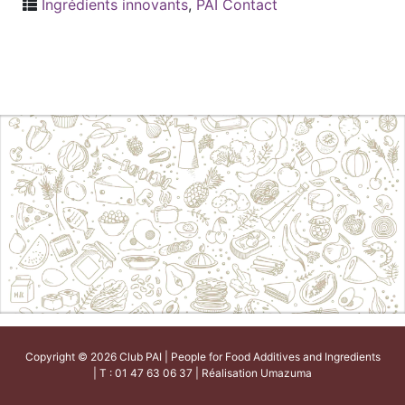
Ingrédients innovants
,
PAI Contact
Copyright © 2026 Club PAI | People for Food Additives and Ingredients
| T : 01 47 63 06 37 | Réalisation
Umazuma