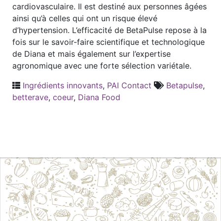
cardiovasculaire. Il est destiné aux personnes âgées
ainsi qu’à celles qui ont un risque élevé
d’hypertension. L’efficacité de BetaPulse repose à la
fois sur le savoir-faire scientifique et technologique
de Diana et mais également sur l’expertise
agronomique avec une forte sélection variétale.
Ingrédients innovants
,
PAI Contact
Betapulse
,
betterave
,
coeur
,
Diana Food