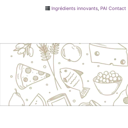
Ingrédients innovants
,
PAI Contact