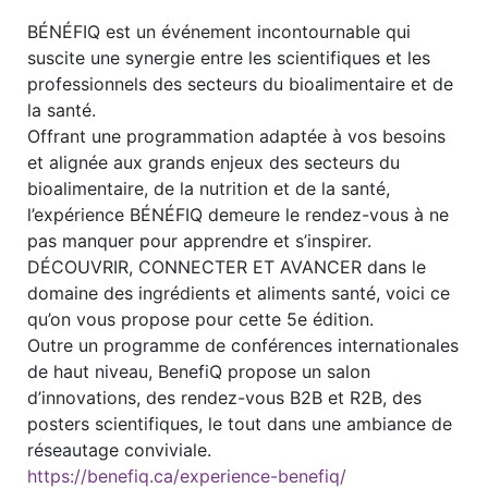
BÉNÉFIQ est un événement incontournable qui
suscite une synergie entre les scientifiques et les
professionnels des secteurs du bioalimentaire et de
la santé.
Offrant une programmation adaptée à vos besoins
et alignée aux grands enjeux des secteurs du
bioalimentaire, de la nutrition et de la santé,
l’expérience BÉNÉFIQ demeure le rendez-vous à ne
pas manquer pour apprendre et s’inspirer.
DÉCOUVRIR, CONNECTER ET AVANCER dans le
domaine des ingrédients et aliments santé, voici ce
qu’on vous propose pour cette 5e édition.
Outre un programme de conférences internationales
de haut niveau, BenefiQ propose un salon
d’innovations, des rendez-vous B2B et R2B, des
posters scientifiques, le tout dans une ambiance de
réseautage conviviale.
https://benefiq.ca/experience-benefiq/