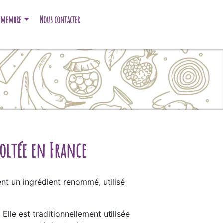
e membre
Nous contacter
coltée en France
nt un ingrédient renommé, utilisé
 Elle est traditionnellement utilisée