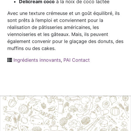
Delicream coco
à la noix de coco lactée
Avec une texture crémeuse et un goût équilibré, ils
sont prêts à l’emploi et conviennent pour la
réalisation de pâtisseries américaines, les
viennoiseries et les gâteaux. Mais, ils peuvent
également convenir pour le glaçage des donuts, des
muffins ou des cakes.
Ingrédients innovants
,
PAI Contact