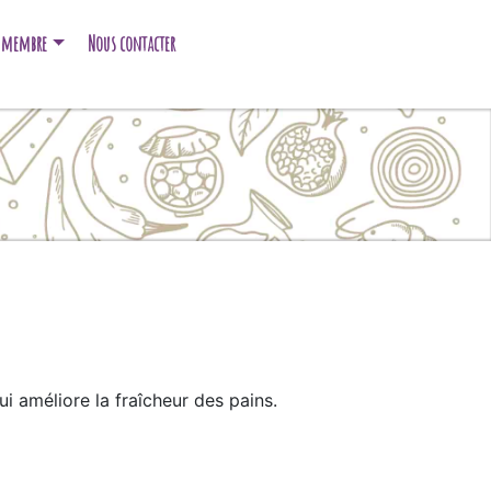
e membre
Nous contacter
ui améliore la fraîcheur des pains.