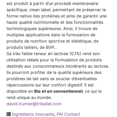
est produit à partir d’un procédé membranaire
spécifique, clean label, permettant de préserver la
forme native des protéines et ainsi de garantir une
haute qualité nutritionnelle et des fonctionnalités
technologiques supérieures. Ainsi, il trouve de
multiples applications dans la formulation de
produits de nutrition sportive et diététique, de
produits laitiers, de BVP…
Sa très faible teneur en lactose (0,1%) rend son
utilisation idéale pour la formulation de produits
destinés aux consommateurs intolérants au lactose.
Ils pourront profiter de la qualité supérieure des
protéines de lait sans se soucier d’éventuelles
répercussions sur leur confort digestif. Il est
disponible en
Bio et en conventionnel
, ce qui le
rend unique au monde.
david.trumier@triballat.com
Ingrédients innovants
,
PAI Contact