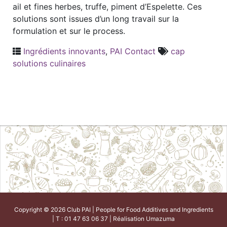
ail et fines herbes, truffe, piment d’Espelette. Ces
solutions sont issues d’un long travail sur la
formulation et sur le process.
Ingrédients innovants
,
PAI Contact
cap
solutions culinaires
Copyright © 2026 Club PAI | People for Food Additives and Ingredients
| T : 01 47 63 06 37 | Réalisation
Umazuma