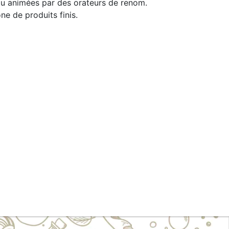
au animées par des orateurs de renom.
ne de produits finis.