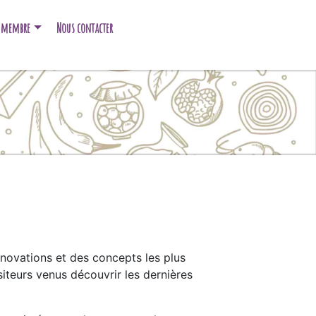
e membre
Nous contacter
nnovations et des concepts les plus
iteurs venus découvrir les dernières