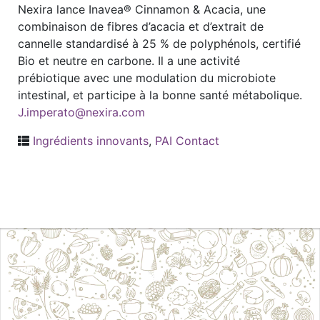
Nexira lance Inavea® Cinnamon & Acacia, une
combinaison de fibres d’acacia et d’extrait de
cannelle standardisé à 25 % de polyphénols, certifié
Bio et neutre en carbone. Il a une activité
prébiotique avec une modulation du microbiote
intestinal, et participe à la bonne santé métabolique.
J.imperato@nexira.com
Ingrédients innovants
,
PAI Contact