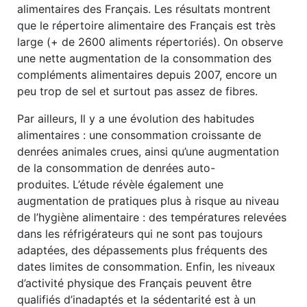
alimentaires des Français. Les résultats montrent
que le répertoire alimentaire des Français est très
large (+ de 2600 aliments répertoriés). On observe
une nette augmentation de la consommation des
compléments alimentaires depuis 2007, encore un
peu trop de sel et surtout pas assez de fibres.
Par ailleurs, Il y a une évolution des habitudes
alimentaires : une consommation croissante de
denrées animales crues, ainsi qu’une augmentation
de la consommation de denrées auto-
produites. L’étude révèle également une
augmentation de pratiques plus à risque au niveau
de l’hygiène alimentaire : des températures relevées
dans les réfrigérateurs qui ne sont pas toujours
adaptées, des dépassements plus fréquents des
dates limites de consommation. Enfin, les niveaux
d’activité physique des Français peuvent être
qualifiés d’inadaptés et la sédentarité est à un