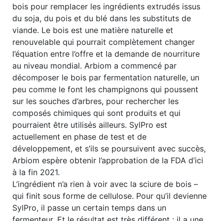
bois pour remplacer les ingrédients extrudés issus
du soja, du pois et du blé dans les substituts de
viande. Le bois est une matière naturelle et
renouvelable qui pourrait complètement changer
l’équation entre l’offre et la demande de nourriture
au niveau mondial. Arbiom a commencé par
décomposer le bois par fermentation naturelle, un
peu comme le font les champignons qui poussent
sur les souches d’arbres, pour rechercher les
composés chimiques qui sont produits et qui
pourraient être utilisés ailleurs. SylPro est
actuellement en phase de test et de
développement, et s’ils se poursuivent avec succès,
Arbiom espère obtenir l’approbation de la FDA d’ici
à la fin 2021.
L’ingrédient n’a rien à voir avec la sciure de bois –
qui finit sous forme de cellulose. Pour qu’il devienne
SylPro, il passe un certain temps dans un
fermenteur. Et le résultat est très différent : il a une