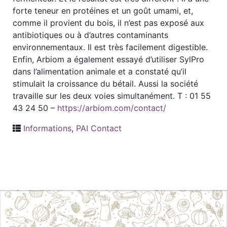
forte teneur en protéines et un goût umami, et,
comme il provient du bois, il n’est pas exposé aux
antibiotiques ou à d’autres contaminants
environnementaux. Il est très facilement digestible.
Enfin, Arbiom a également essayé d’utiliser SylPro
dans l’alimentation animale et a constaté qu’il
stimulait la croissance du bétail. Aussi la société
travaille sur les deux voies simultanément. T : 01 55
43 24 50 –
https://arbiom.com/contact/
Informations
,
PAI Contact